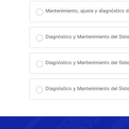
PROGRESO DEL CURSO
Mantenimiento, ajuste y diagnóstico d
PROGRESO DEL CURSO
Diagnóstico y Mantenimiento del Sis
PROGRESO DEL CURSO
Diagnóstico y Mantenimiento del Sis
PROGRESO DEL CURSO
Diagnóstico y Mantenimiento del Sis
PROGRESO DEL CURSO