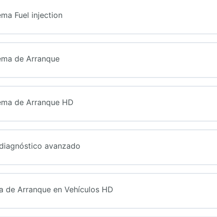
ma Fuel injection
tema de Arranque
tema de Arranque HD
 diagnóstico avanzado
ma de Arranque en Vehículos HD