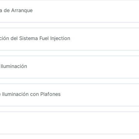
ma de Arranque
ón del Sistema Fuel Injection
Iluminación
 Iluminación con Plafones