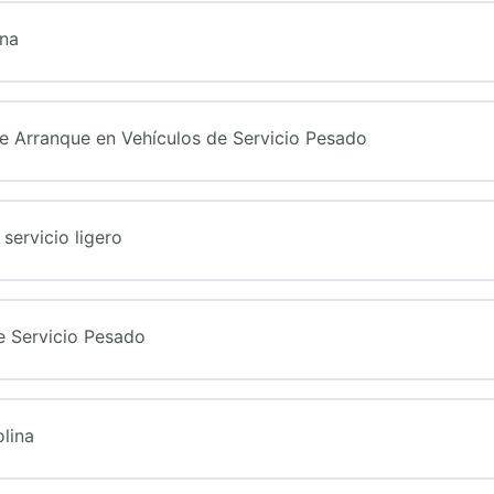
ina
e Arranque en Vehículos de Servicio Pesado
servicio ligero
e Servicio Pesado
lina