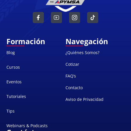
Formación
Navegación
Blog
¿Quiénes Somos?
Cotizar
Cursos
FAQ’s
Eventos
Contacto
Tutoriales
Aviso de Privacidad
Tips
Webinars & Podcasts