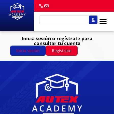
Inicia sesión o regístrate para
consultar tu cuenta
Inicia sesión
Regístrate