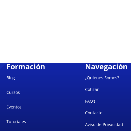
Formación
Navegación
Blog
¿Quiénes Somos?
Cotizar
Cursos
FAQ’s
Eventos
Contacto
Tutoriales
Aviso de Privacidad