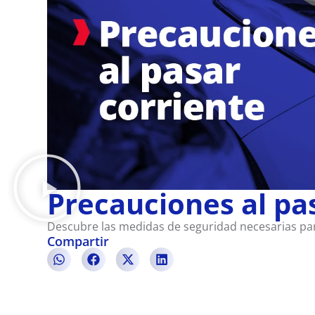
Precauciones al pa
Descubre las medidas de seguridad necesarias par
Compartir