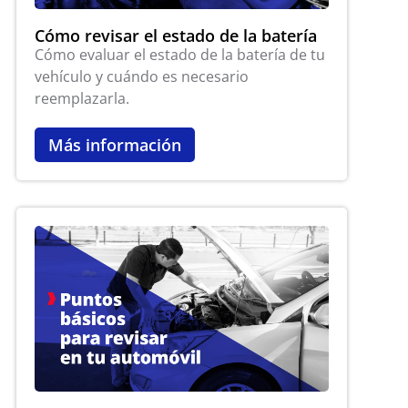
Cómo revisar el estado de la batería
Cómo evaluar el estado de la batería de tu
vehículo y cuándo es necesario
reemplazarla.
Más información