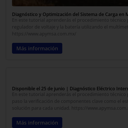
Diagnóstico y Optimización del Sistema de Carga en 
En este tutorial aprenderás el procedimiento técnico 
regulador de voltaje y la batería utilizando el multím
https://www.apymsa.com.mx/
Más información
Disponible el 25 de junio | Diagnóstico Eléctrico Int
En este tutorial aprenderás el procedimiento técnico 
paso la verificación de componentes clave como el est
solución para cada unidad. https://www.apymsa.com
Más información