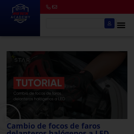
Cambio de focos de faros
delanteros halógenos a LED