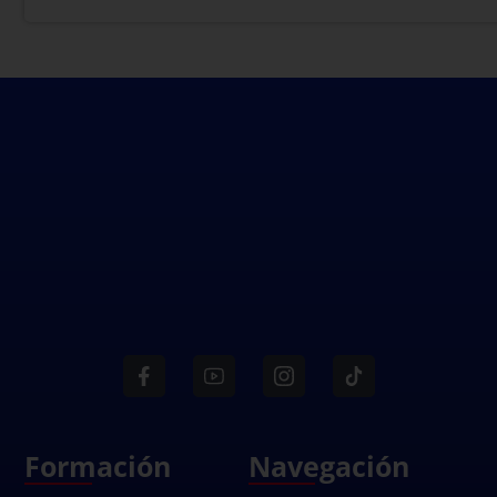
Formación
Navegación