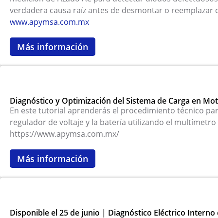
verdadera causa raíz antes de desmontar o reemplazar c
www.apymsa.com.mx
Más información
Diagnóstico y Optimización del Sistema de Carga en Mot
En este tutorial aprenderás el procedimiento técnico par
regulador de voltaje y la batería utilizando el multímetr
https://www.apymsa.com.mx/
Más información
Disponible el 25 de junio | Diagnóstico Eléctrico Intern