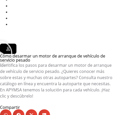
Cotizar
Eventos
FAQ’s
Contacto
Cómo desarmar un motor de arranque de vehículo de
servicio pesado
Identifica los pasos para desarmar un motor de arranque
de vehículo de servicio pesado. ¿Quieres conocer más
sobre estas y muchas otras autopartes? Consulta nuestro
catálogo en línea y encuentra la autoparte que necesitas.
En APYMSA tenemos la solución para cada vehículo. ¡Haz
clic y descúbrelo!
www.apymsa.com.mx
Compartir