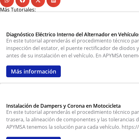
Más Tutoriales:
Diagnóstico Eléctrico Interno del Alternador en Vehículos
En este tutorial aprenderás el procedimiento técnico para
inspección del estator, el puente rectificador de diodos 
antes de su instalación en el vehículo. En APYMSA tene
Más información
Instalación de Dampers y Corona en Motocicleta
En este tutorial aprenderás el procedimiento técnico par
trasera, la alineación de componentes y las tolerancias
APYMSA tenemos la solución para cada vehículo. https