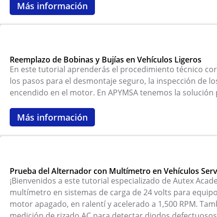
Más información
Reemplazo de Bobinas y Bujías en Vehículos Ligeros
En este tutorial aprenderás el procedimiento técnico cor
los pasos para el desmontaje seguro, la inspección de l
encendido en el motor. En APYMSA tenemos la solución
Más información
Prueba del Alternador con Multímetro en Vehículos Serv
¡Bienvenidos a este tutorial especializado de Autex Acade
multímetro en sistemas de carga de 24 volts para equipo 
motor apagado, en ralentí y acelerado a 1,500 RPM. Tamb
medición de rizado AC para detectar diodos defectuosos , 