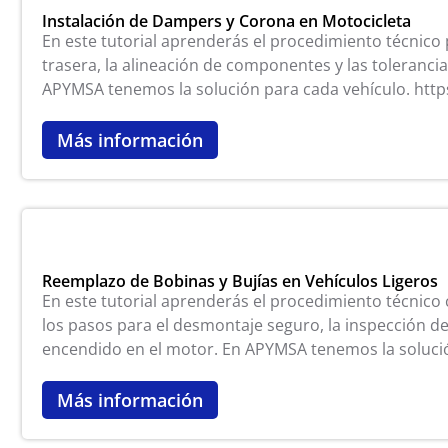
Instalación de Dampers y Corona en Motocicleta
En este tutorial aprenderás el procedimiento técnico 
trasera, la alineación de componentes y las toleranci
APYMSA tenemos la solución para cada vehículo. ht
Más información
Reemplazo de Bobinas y Bujías en Vehículos Ligeros
En este tutorial aprenderás el procedimiento técnico 
los pasos para el desmontaje seguro, la inspección d
encendido en el motor. En APYMSA tenemos la soluci
Más información