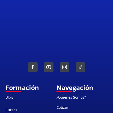
Formación
Navegación
Blog
¿Quiénes Somos?
Cotizar
Cursos