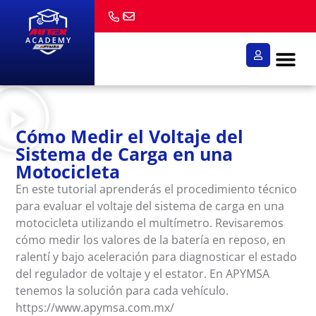
¿Quiénes somo
Cómo Medir el Voltaje del
Sistema de Carga en una
Motocicleta
En este tutorial aprenderás el procedimiento técnico
para evaluar el voltaje del sistema de carga en una
motocicleta utilizando el multímetro. Revisaremos
cómo medir los valores de la batería en reposo, en
ralentí y bajo aceleración para diagnosticar el estado
del regulador de voltaje y el estator. En APYMSA
tenemos la solución para cada vehículo.
https://www.apymsa.com.mx/