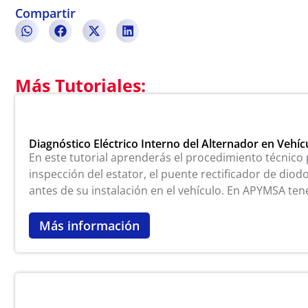
Compartir
Más Tutoriales:
Diagnóstico Eléctrico Interno del Alternador en Vehícu
En este tutorial aprenderás el procedimiento técnico p
inspección del estator, el puente rectificador de diod
antes de su instalación en el vehículo. En APYMSA t
Más información