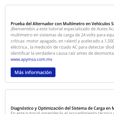
Prueba del Alternador con Multímetro en Vehículos S
¡Bienvenidos a este tutorial especializado de Autex Ac
multímetro en sistemas de carga de 24 volts para equ
críticas: motor apagado, en ralentí y acelerado a 1,
eléctrica , la medición de rizado AC para detectar dio
identificar la verdadera causa raíz antes de desmont
www.apymsa.com.mx
Más información
Diagnóstico y Optimización del Sistema de Carga en 
En este tutorial aprenderás el procedimiento técnico 