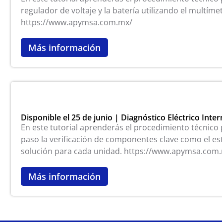
regulador de voltaje y la batería utilizando el multím
https://www.apymsa.com.mx/
Más información
Disponible el 25 de junio | Diagnóstico Eléctrico Int
En este tutorial aprenderás el procedimiento técnico 
paso la verificación de componentes clave como el est
solución para cada unidad. https://www.apymsa.com
Más información