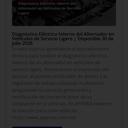
Diagnóstico Eléctrico Interno del Alternador en
Vehículos de Servicio Ligero | Disponible 30 de
julio 2026
En este tutorial aprenderás el procedimiento
técnico para realizar el diagnóstico eléctrico
interno de un alternador en vehículos de
servicio ligero. Revisaremos la inspección del
estator, el puente rectificador de diodos y el
regulador de voltaje utilizando multímetro,
asegurando la correcta generación y
rectificación de corriente antes de su
instalación en el vehículo. En APYMSA tenemos
la solución para cada vehículo.
https://www.apymsa.com.mx/