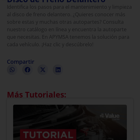
Identifica los pasos para el mantenimiento y limpieza
al disco de freno delantero. ¿Quieres conocer más
sobre estas y muchas otras autopartes? Consulta
nuestro catálogo en línea y encuentra la autoparte
que necesitas. En APYMSA tenemos la solución para
cada vehículo. ¡Haz clic y descúbrelo!
www.apymsa.com.mx
Compartir
Más Tutoriales: