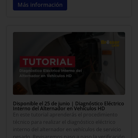
Más información
Disponible el 25 de junio | Diagnóstico Eléctrico
Interno del Alternador en Vehículos HD
En este tutorial aprenderás el procedimiento
técnico para realizar el diagnóstico eléctrico
interno del alternador en vehículos de servicio
pesado. Revisaremos paso a paso la verificación