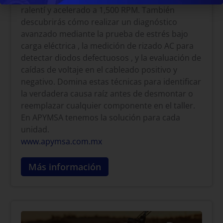
ralentí y acelerado a 1,500 RPM. También
descubrirás cómo realizar un diagnóstico
avanzado mediante la prueba de estrés bajo
carga eléctrica , la medición de rizado AC para
detectar diodos defectuosos , y la evaluación de
caídas de voltaje en el cableado positivo y
negativo. Domina estas técnicas para identificar
la verdadera causa raíz antes de desmontar o
reemplazar cualquier componente en el taller.
En APYMSA tenemos la solución para cada
unidad.
www.apymsa.com.mx
Más información