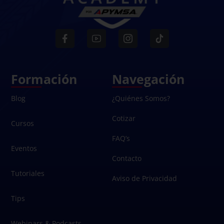
Formación
Navegación
Blog
¿Quiénes Somos?
Cotizar
Cursos
FAQ’s
Eventos
Contacto
Tutoriales
Aviso de Privacidad
Tips
Webinars & Podcasts