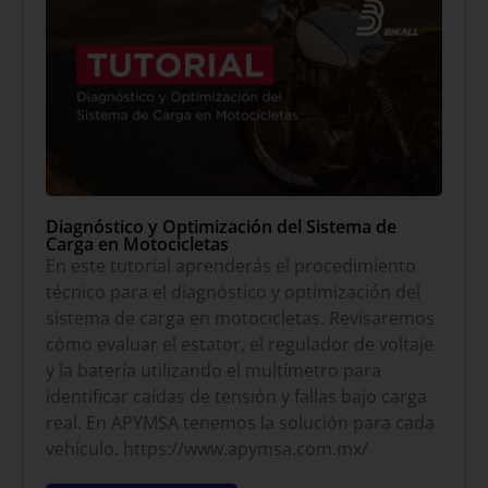
Diagnóstico y Optimización del Sistema de
Carga en Motocicletas
En este tutorial aprenderás el procedimiento
técnico para el diagnóstico y optimización del
sistema de carga en motocicletas. Revisaremos
cómo evaluar el estator, el regulador de voltaje
y la batería utilizando el multímetro para
identificar caídas de tensión y fallas bajo carga
real. En APYMSA tenemos la solución para cada
vehículo. https://www.apymsa.com.mx/